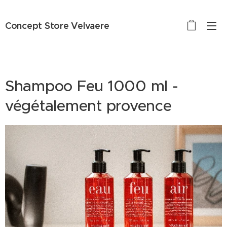
Concept Store Velvaere
Shampoo Feu 1000 ml -
végétalement provence