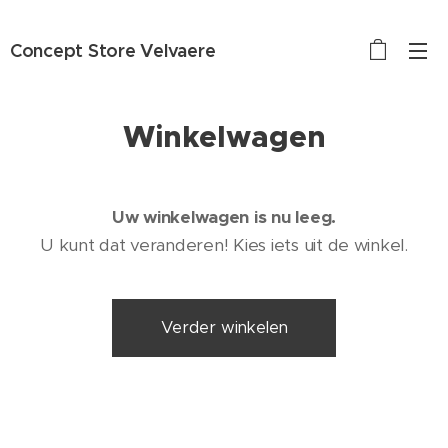
Concept Store Velvaere
Winkelwagen
Uw winkelwagen is nu leeg.
U kunt dat veranderen! Kies iets uit de winkel.
Verder winkelen