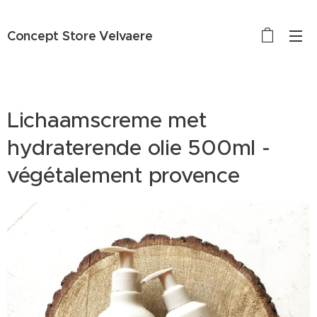
Concept Store Velvaere
Lichaamscreme met
hydraterende olie 500ml -
végétalement provence