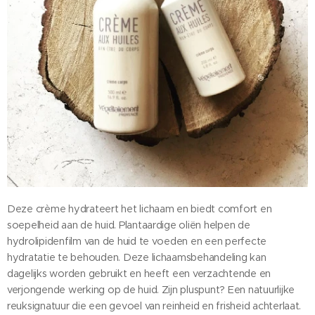
Deze crème hydrateert het lichaam en biedt comfort en
soepelheid aan de huid. Plantaardige oliën helpen de
hydrolipidenfilm van de huid te voeden en een perfecte
hydratatie te behouden. Deze lichaamsbehandeling kan
dagelijks worden gebruikt en heeft een verzachtende en
verjongende werking op de huid. Zijn pluspunt? Een natuurlijke
reuksignatuur die een gevoel van reinheid en frisheid achterlaat.