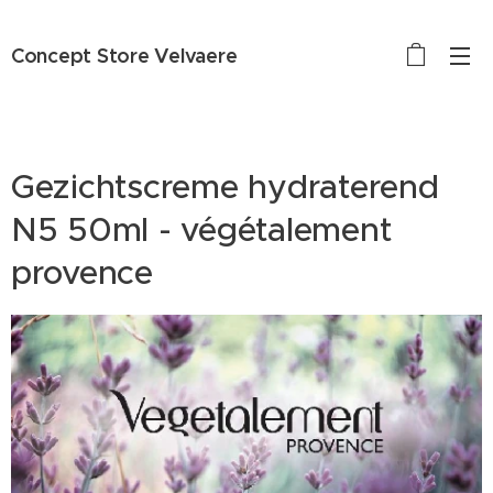
Concept Store Velvaere
Gezichtscreme hydraterend
N5 50ml - végétalement
provence